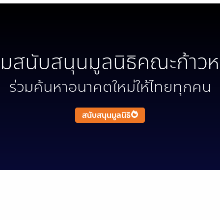
วมสนับสนุนมูลนิธิคณะก้าวห
ร่วมค้นหาอนาคตใหม่ให้ไทยทุกคน
สนับสนุนมูลนิธิ