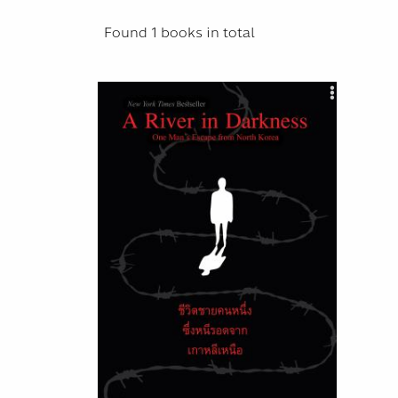
Found
1 books
in total