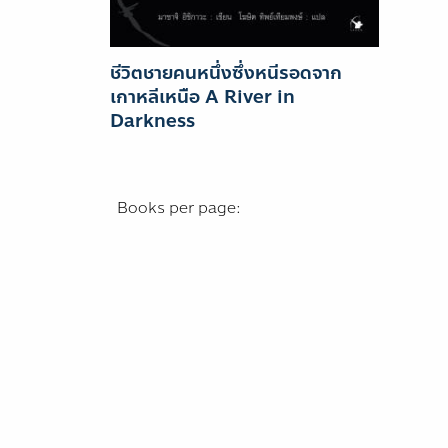
ชีวิตชายคนหนึ่งซึ่งหนีรอดจาก
เกาหลีเหนือ A River in
Darkness
Books per page: