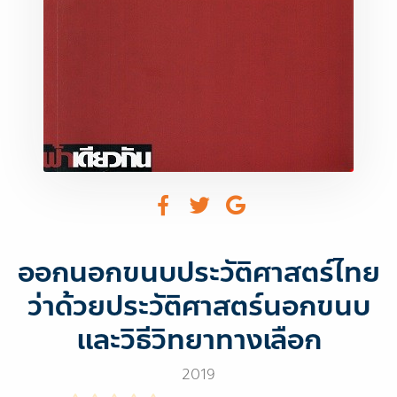
ออกนอกขนบประวัติศาสตร์ไทย
ว่าด้วยประวัติศาสตร์นอกขนบ
และวิธีวิทยาทางเลือก
2019