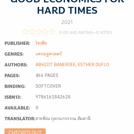
HARD TIMES
2021
0.00 AVG RATING
—
0
VOTES
โซเฟีย
PUBLISHER:
เศรษฐศาสตร์
GENRES:
ABHIJIT BANERJEE
,
ESTHER DUFLO
AUTHORS:
466 PAGES
PAGES:
SOFTCOVER
BINDING:
9786161842628
ISBN13:
0
AVAILABLE:
สายพิณ กุลกนกวรรณ ฮัมดานี
TRANSLATOR:
CHECKED OUT