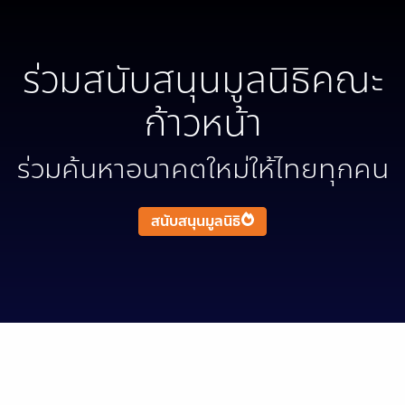
ร่วมสนับสนุนมูลนิธิคณะ
ก้าวหน้า
ร่วมค้นหาอนาคตใหม่ให้ไทยทุกคน
สนับสนุนมูลนิธิ