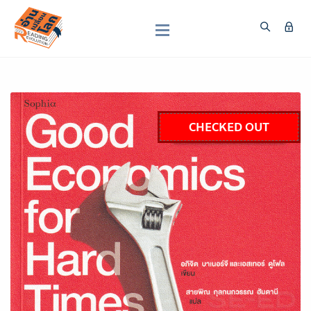
CHECKED OUT