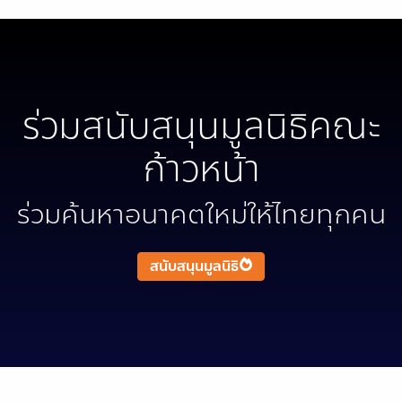
ร่วมสนับสนุนมูลนิธิคณะ
ก้าวหน้า
ร่วมค้นหาอนาคตใหม่ให้ไทยทุกคน
สนับสนุนมูลนิธิ