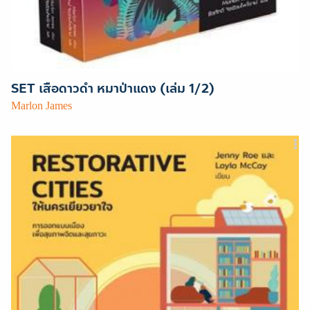
SET เสือดาวดำ หมาป่าแดง (เล่ม 1/2)
Marlon James