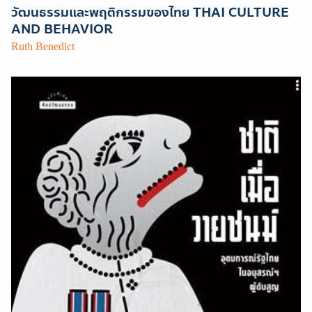
วัฒนธรรมและพฤติกรรมของไทย THAI CULTURE
AND BEHAVIOR
Ruth Benedict