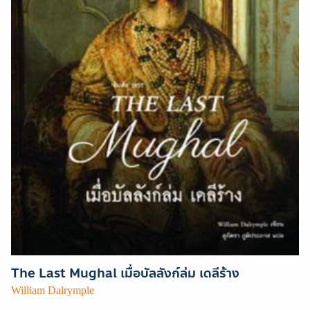
The Last Mughal เมื่อบัลลังก์ล่ม เดลีร้าง
William Dalrymple