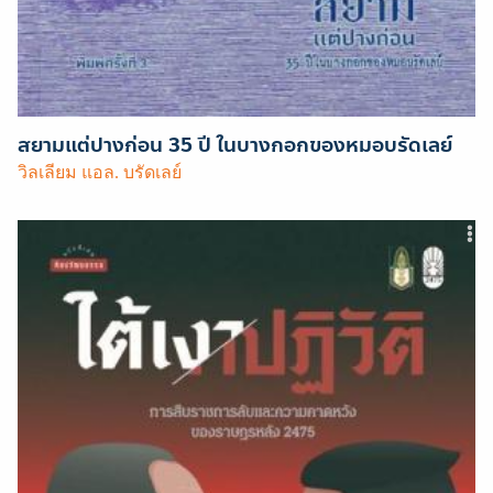
สยามแต่ปางก่อน 35 ปี ในบางกอกของหมอบรัดเลย์
วิลเลียม แอล. บรัดเลย์