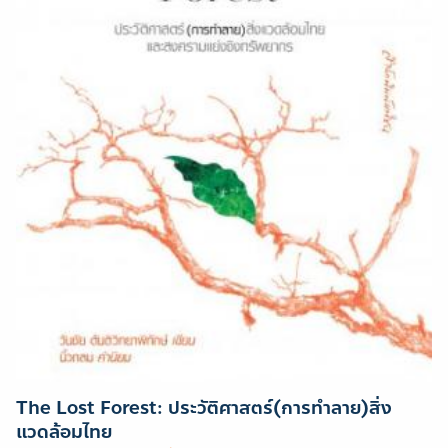
The Lost Forest: ประวัติศาสตร์(การทำลาย)สิ่ง
แวดล้อมไทย