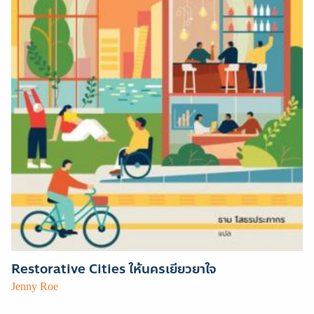
Restorative Cities ให้นครเยียวยาใจ
Jenny Roe