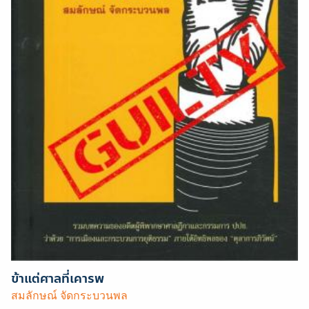
ข้าแต่ศาลที่เคารพ
สมลักษณ์ จัดกระบวนพล