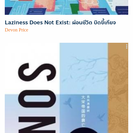
Laziness Does Not Exist: ผ่อนชีวิต บิดขี้เกียจ
Devon Price