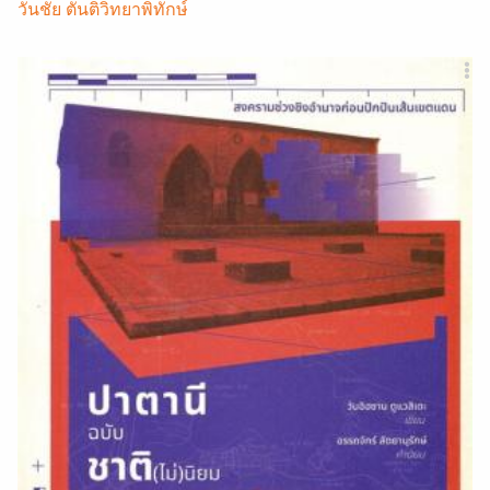
วันชัย ตันติวิทยาพิทักษ์