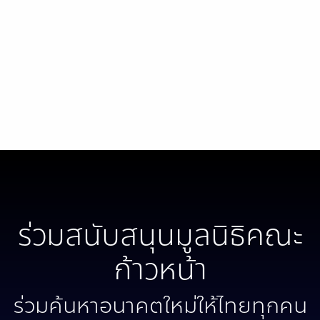
ร่วมสนับสนุนมูลนิธิคณะ
ก้าวหน้า
ร่วมค้นหาอนาคตใหม่ให้ไทยทุกคน