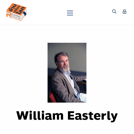
William Easterly