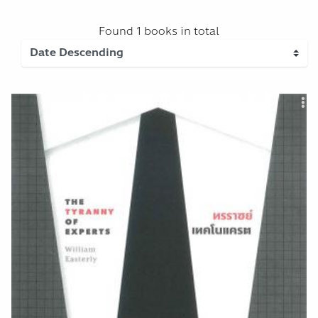
Found
1 books
in total