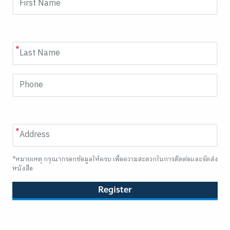
*หมายเหตุ กรุณากรอกข้อมูลให้ครบ เพื่อความสะดวกในการติดต่อและจัดส่ง
หนังสือ
Register