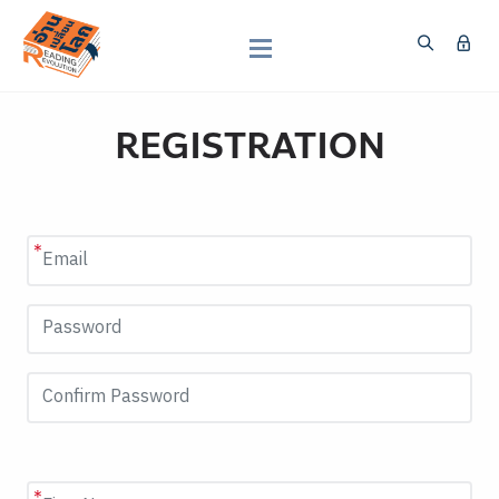
REGISTRATION