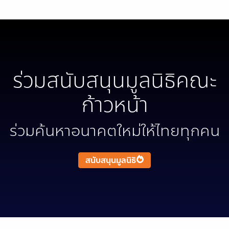
ร่วมสนับสนุนมูลนิธิคณะ
ก้าวหน้า
ร่วมค้นหาอนาคตใหม่ให้ไทยทุกคน
สนับสนุนมูลนิธิ