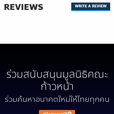
REVIEWS
WRITE A REVIEW
ร่วมสนับสนุนมูลนิธิคณะ
ก้าวหน้า
ร่วมค้นหาอนาคตใหม่ให้ไทยทุกคน
สนับสนุนมูลนิธิ