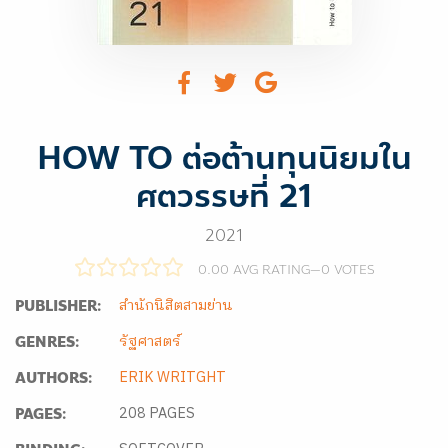
HOW TO ต่อต้านทุนนิยมใน
ศตวรรษที่ 21
2021
0.00 AVG RATING
—
0
VOTES
สำนักนิสิตสามย่าน
PUBLISHER:
รัฐศาสตร์
GENRES:
ERIK WRITGHT
AUTHORS:
208 PAGES
PAGES: