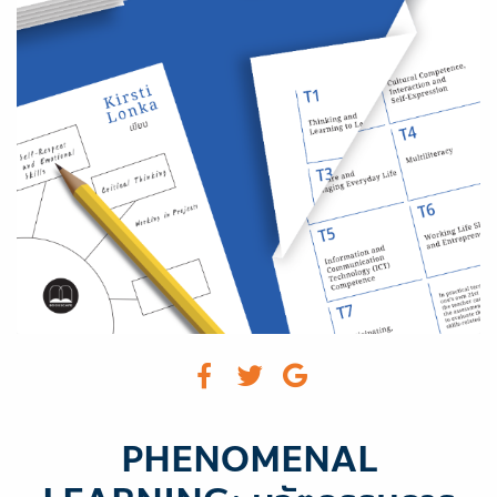
PHENOMENAL