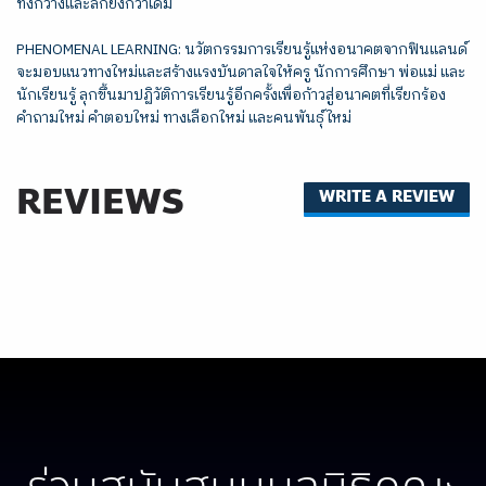
ทั้งกว้างและลึกยิ่งกว่าเดิม
PHENOMENAL LEARNING: นวัตกรรมการเรียนรู้แห่งอนาคตจากฟินแลนด์
จะมอบแนวทางใหม่และสร้างแรงบันดาลใจให้ครู นักการศึกษา พ่อแม่ และ
นักเรียนรู้ ลุกขึ้นมาปฏิวัติการเรียนรู้อีกครั้งเพื่อก้าวสู่อนาคตที่เรียกร้อง
คำถามใหม่ คำตอบใหม่ ทางเลือกใหม่ และคนพันธุ์ใหม่
REVIEWS
WRITE A REVIEW