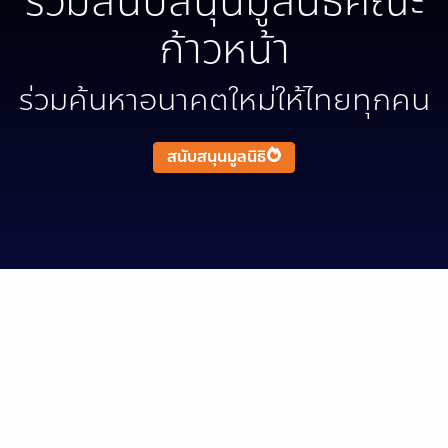
ร่วมสนับสนุนมูลนิธิคณะ
ก้าวหน้า
ร่วมค้นหาอนาคตใหม่ให้ไทยทุกคน
สนับสนุนมูลนิธิ