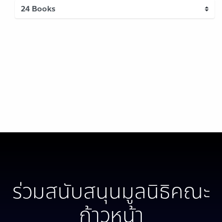
ร่วมสนับสนุนมูลนิธิคณะ
ก้าวหน้า