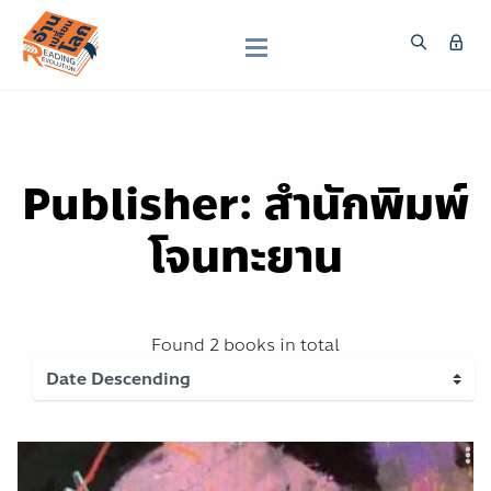
Publisher: สำนักพิมพ์
โจนทะยาน
Found
2 books
in total