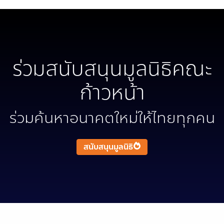
ร่วมสนับสนุนมูลนิธิคณะ
ก้าวหน้า
ร่วมค้นหาอนาคตใหม่ให้ไทยทุกคน
สนับสนุนมูลนิธิ