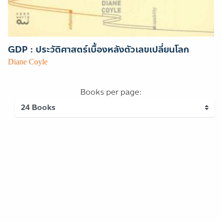
GDP : ประวัติศาสตร์เบื้องหลังตัวเลขเปลี่ยนโลก
Diane Coyle
Books per page: